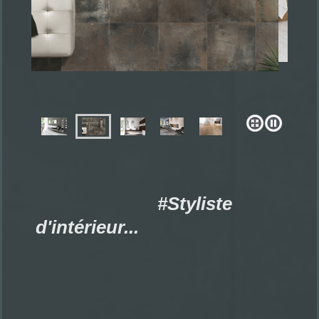
#Styliste
d'intérieur...