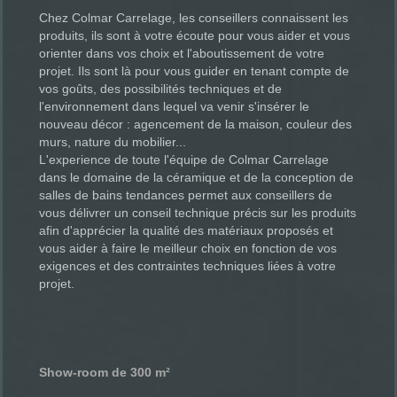
Chez Colmar Carrelage, les conseillers connaissent les
produits, ils sont à votre écoute pour vous aider et vous
orienter dans vos choix et l'aboutissement de votre
projet. Ils sont là pour vous guider en tenant compte de
vos goûts, des possibilités techniques et de
l'environnement dans lequel va venir s'insérer le
nouveau décor : agencement de la maison, couleur des
murs, nature du mobilier...
L'experience de toute l'équipe de Colmar Carrelage
dans le domaine de la céramique et de la conception de
salles de bains tendances permet aux conseillers de
vous délivrer un conseil technique précis sur les produits
afin d'apprécier la qualité des matériaux proposés et
vous aider à faire le meilleur choix en fonction de vos
exigences et des contraintes techniques liées à votre
projet.
Show-room de 300 m²