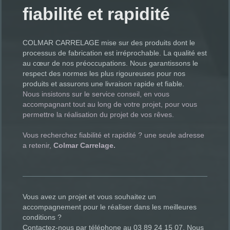
fiabilité et rapidité
COLMAR CARRELAGE mise sur des produits dont le
processus de fabrication est irréprochable. La qualité est
au cœur de nos préoccupations. Nous garantissons le
respect des normes les plus rigoureuses pour nos
produits et assurons une livraison rapide et fiable.
Nous insistons sur le service conseil, en vous
accompagnant tout au long de votre projet, pour vous
permettre la réalisation du projet de vos rêves.
Vous recherchez fiabilité et rapidité ? une seule adresse
a retenir,
Colmar Carrelage.
Vous avez un projet et vous souhaitez un
accompagnement pour le réaliser dans les meilleures
conditions ?
Contactez-nous par téléphone au 03 89 24 15 07. Nous