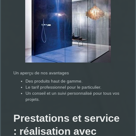
Un aperçu de nos avantages
Des produits haut de gamme.
Le tarif professionnel pour le particulier.
Un conseil et un suivi personnalisé pour tous vos
projets.
Prestations et service
: réalisation avec