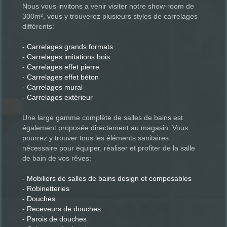
Nous vous invitons a venir visiter notre show-room de
300m², vous y trouverez plusieurs styles de carrelages
différents:
- Carrelages grands formats
- Carrelages imitations bois
- Carrelages effet pierre
- Carrelages effet béton
- Carrelages mural
- Carrelages extérieur
Une large gamme complète de salles de bains est
également proposée directement au magasin. Vous
pourrez y trouver tous les éléments sanitaires
nécessaire pour équiper, réaliser et profiter de la salle
de bain de vos rêves:
- Mobiliers de salles de bains design et composables
- Robinetteries
- Douches
- Receveurs de douches
- Parois de douches