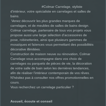
#Colmar Carrelage, styliste
d'intérieur, votre spécialiste en carrelages et salles de
bains.
Venez découvrir les plus grandes marques de
carrelages, et de meubles de salles de bains design.
Colmar carrelage, partenaire de tous vos projets vous
propose aussi une large sélection d'accessoires de
pose, robinetteries, ainsi que plusieurs gammes de
mosaïques et faïences vous permettant des possibilités
décorative illimitées.
Construction de maison neuve ou rénovation, Colmar
Carrelage vous accompagne dans vos choix de
carrelages ou parquets de pièces de vie, la décoration
de votre salle de bain selon les dernières tendances,
afin de réaliser l'intérieur contemporain de vos rêves.
N'hésitez pas à consulter nos offres promotionnelles en
cours.
Vous recherchez un carrelage particulier ?
Accueil, écoute et conseil