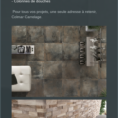
- Colonnes de douches
Pour tous vos projets, une seule adresse à retenir,
Colmar Carrelage.