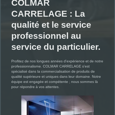
COLMAR
CARRELAGE : La
qualité et le service
professionnel au
service du particulier.
Profitez de nos longues années d'expérience et de notre
professionnalisme. COLMAR CARRELAGE s'est
spécialisé dans la commercialisation de produits de
qualité supérieure et uniques dans leur domaine. Notre
équipe est engagée et compétente ; nous sommes là
pour répondre à vos attentes.