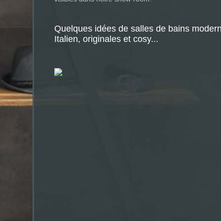
Quelques idées de salles de bains modern
Italien, originales et cosy...