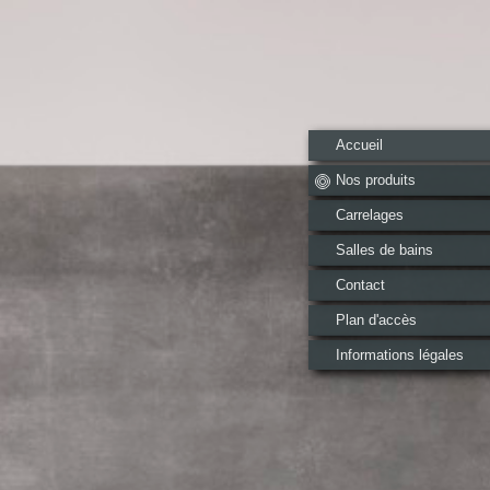
Accueil
Nos produits
Carrelages
Salles de bains
Contact
Plan d'accès
Informations légales