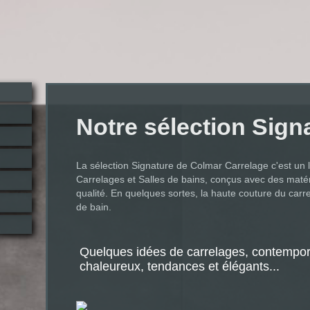
Notre sélection Signa
La sélection Signature de Colmar Carrelage c'est un 
Carrelages et Salles de bains, conçus avec des maté
qualité. En quelques sortes, la haute couture du carre
de bain.
Quelques idées de carrelages, contempor
chaleureux, tendances et élégants...