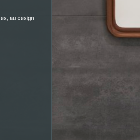
es, au design