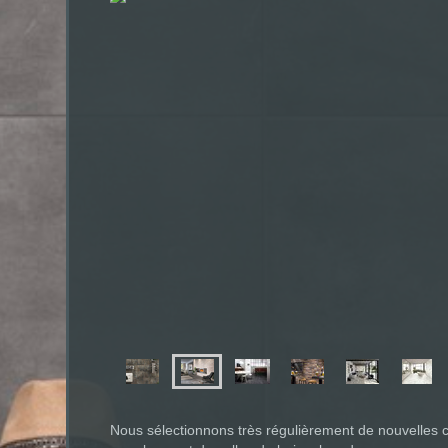
Nous sélectionnons très régulièrement de nouvelles c