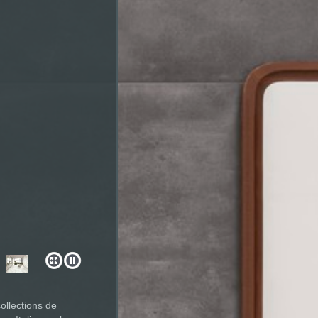
ollections de